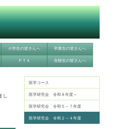
小学生の皆さんへ
卒業生の皆さんへ
ＰＴＡ
在校生の皆さんへ
医学コース
医学研究会 令和８年度～
まし
医学研究会 令和５～７年度
医学研究会 令和２～４年度