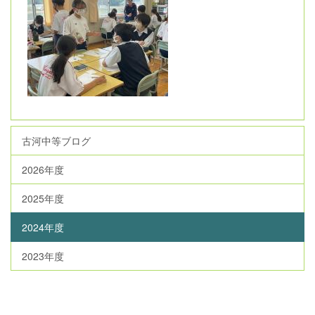
古河中等ブログ
2026年度
2025年度
2024年度
2023年度