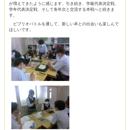
が増えてきたように感じます。引き続き、学級代表決定戦、
学年代表決定戦、そして各年次と交流する本戦へと続きま
す。
ビブリオバトルを通して、新しい本との出会いも楽しんで
ほしいです。