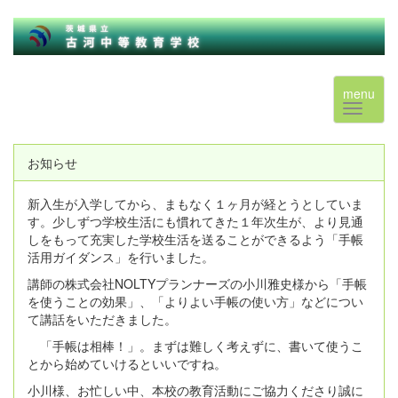
menu
お知らせ
新入生が入学してから、まもなく１ヶ月が経とうとしていま
す。少しずつ学校生活にも慣れてきた１年次生が、より見通
しをもって充実した学校生活を送ることができるよう「手帳
活用ガイダンス」を行いました。
講師の株式会社NOLTYプランナーズの小川雅史様から「手帳
を使うことの効果」、「よりよい手帳の使い方」などについ
て講話をいただきました。
「手帳は相棒！」。まずは難しく考えずに、書いて使うこ
とから始めていけるといいですね。
小川様、お忙しい中、本校の教育活動にご協力くださり誠に