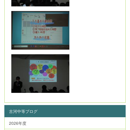
古河中等ブログ
2026年度