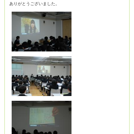
ありがとうございました。