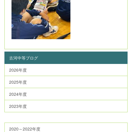
古河中等ブログ
2026年度
2025年度
2024年度
2023年度
2020～2022年度