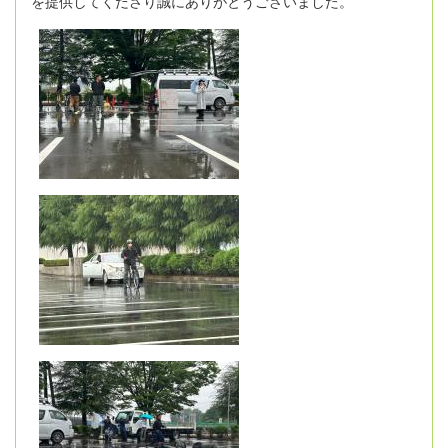
を提供してくださり誠にありがとうございました。