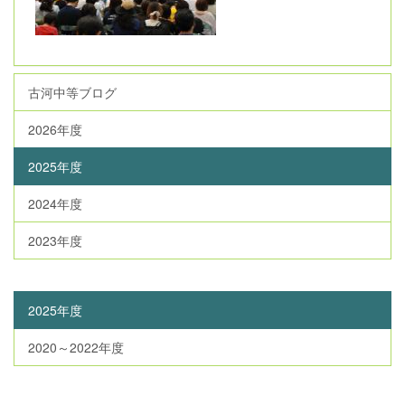
古河中等ブログ
2026年度
2025年度
2024年度
2023年度
2025年度
2020～2022年度