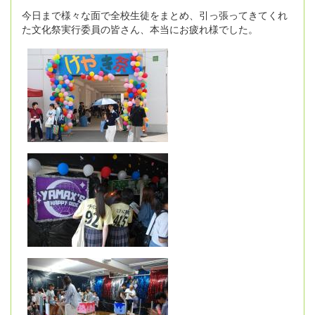
今日まで様々な面で全校生徒をまとめ、引っ張ってきてくれ
た文化祭実行委員の皆さん、本当にお疲れ様でした。