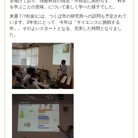
を傾けており、理数科目の得意・不得意に関わらず、「科学
を学ぶことの意味」について楽しく学べた様子でした。
来週７/18(金)には、つくば市の研究所への訪問も予定されて
います。2年生にとって、今年は「サイエンスに挑戦する
年」。そのよいスタートとなる、充実した時間となりまし
た。