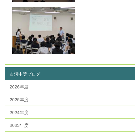
古河中等ブログ
2026年度
2025年度
2024年度
2023年度