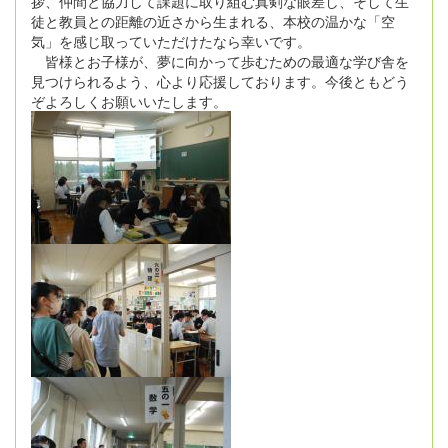
拶、仲間と協力して課題に取り組む真剣な眼差し、そして生
徒と教員との距離の近さから生まれる、本校の温かな「空
気」を感じ取っていただけたなら幸いです。
皆様とお子様が、夢に向かって歩むための最適な学び舎を
見つけられるよう、心より応援しております。今後ともどう
ぞよろしくお願いいたします。