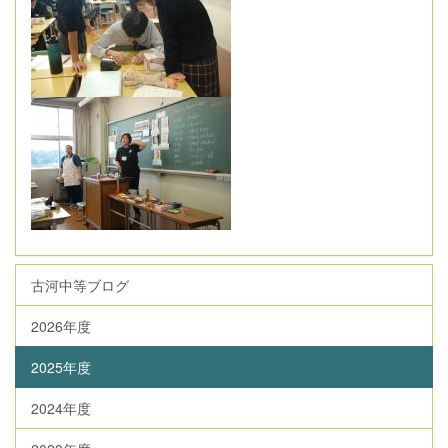
古河中等ブログ
2026年度
2025年度
2024年度