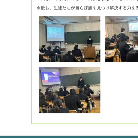
今後も、生徒たちが自ら課題を見つけ解決する力を