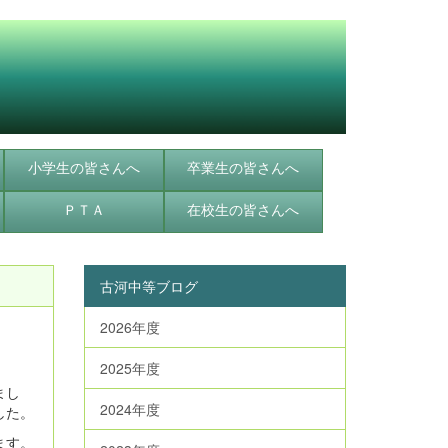
小学生の皆さんへ
卒業生の皆さんへ
ＰＴＡ
在校生の皆さんへ
古河中等ブログ
2026年度
2025年度
まし
2024年度
した。
ます。