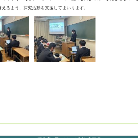
養えるよう、探究活動を支援してまいります。