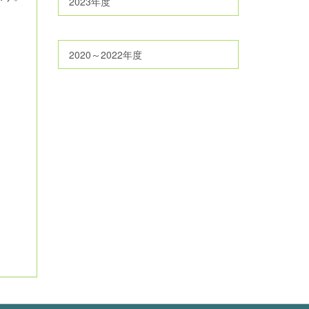
2023年度
2020～2022年度