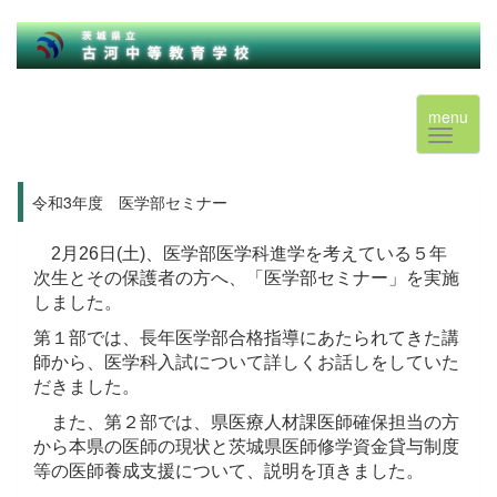
menu
令和3年度 医学部セミナー
2月26日(土)、医学部医学科進学を考えている５年
次生とその保護者の方へ、「医学部セミナー」を実施
しました。
第１部では、長年医学部合格指導にあたられてきた講
師から、医学科入試について詳しくお話しをしていた
だきました。
また、第２部では、県医療人材課医師確保担当の方
から本県の医師の現状と茨城県医師修学資金貸与制度
等の医師養成支援について、説明を頂きました。