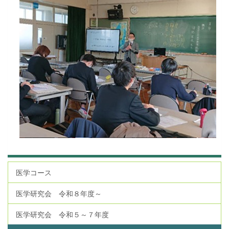
医学コース
医学研究会 令和８年度～
医学研究会 令和５～７年度