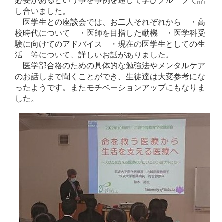
必要があるという事を事例を通して学びグループで話
し合いました。
医学生との座談会では、お二人それぞれから ・高
校時代について ・医師を目指した動機 ・医学科受
験に向けてのアドバイス ・現在の医学生としての生
活 等について、詳しいお話がありました。
医学部合格のための具体的な勉強法やメンタルケア
のお話しまで聞くことができ、生徒達は大変参考にな
ったようです。またモチベーションアップにもなりま
した。