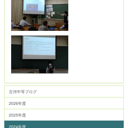
古河中等ブログ
2026年度
2025年度
2024年度