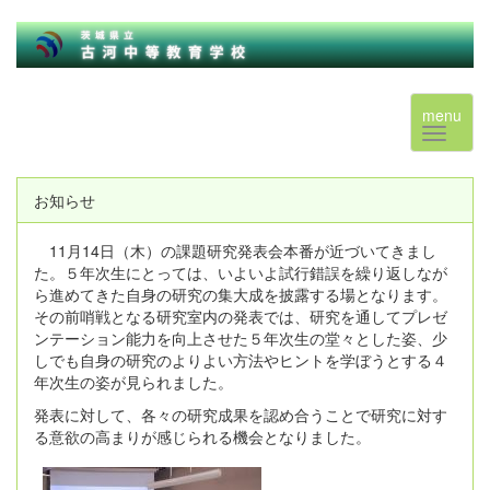
menu
お知らせ
11月14日（木）の課題研究発表会本番が近づいてきまし
た。５年次生にとっては、いよいよ試行錯誤を繰り返しなが
ら進めてきた自身の研究の集大成を披露する場となります。
その前哨戦となる研究室内の発表では、研究を通してプレゼ
ンテーション能力を向上させた５年次生の堂々とした姿、少
しでも自身の研究のよりよい方法やヒントを学ぼうとする４
年次生の姿が見られました。
発表に対して、各々の研究成果を認め合うことで研究に対す
る意欲の高まりが感じられる機会となりました。