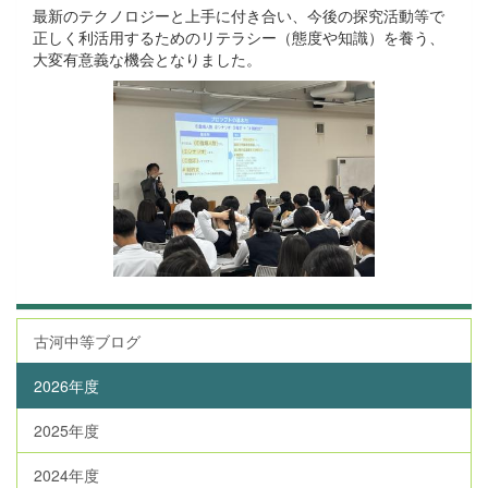
最新のテクノロジーと上手に付き合い、今後の探究活動等で
正しく利活用するためのリテラシー（態度や知識）を養う、
大変有意義な機会となりました。
古河中等ブログ
2026年度
2025年度
2024年度