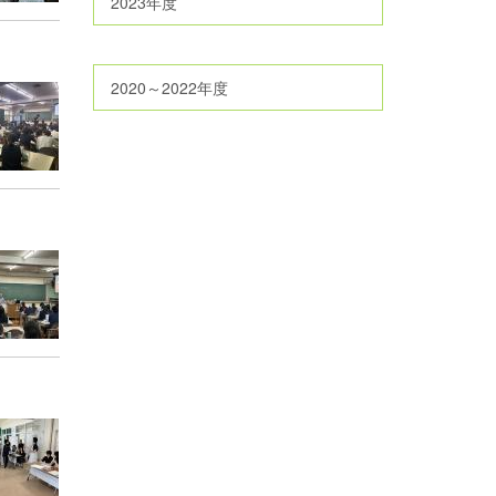
2023年度
2020～2022年度