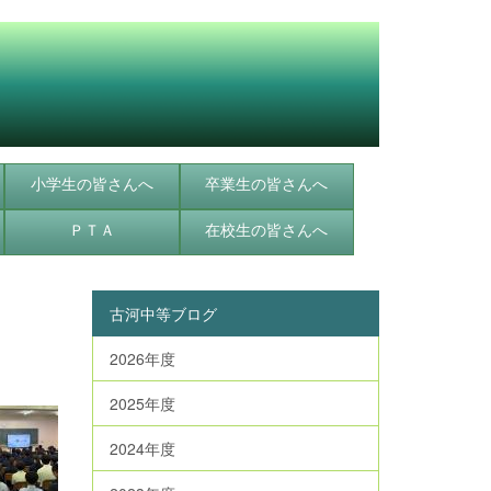
小学生の皆さんへ
卒業生の皆さんへ
ＰＴＡ
在校生の皆さんへ
古河中等ブログ
2026年度
2025年度
2024年度